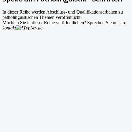
In dieser Reihe werden Abschluss- und Qualifikationsarbeiten zu
patholinguistischen Themen veröffentlicht.
Möchten Sie in dieser Reihe veröffentlichen? Sprechen Sie uns an:
kontakt
vpl-ev.de
.