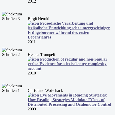
2012
Birgit Herold
Prosodische Verarbeitung und
lexikalische Entwicklung sehr untergewichtiger
Frühgeborener während des ersten
Lebensjahres
2011
Helena Trompelt
Production of regular and non-regular
verbs: Evidence for a lexical entry complexity
account
2010
Christiane Wotschack
Eye Movements in Reading Strategies:
How Reading Strategies Modulate Effects of
Distributed Processing and Oculomotor Control
2009