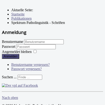
Aktuelle Seite:
Startseite
Publikationen
Spektrum Patholinguistik - Schriften
Anmeldung
Benutzername
Passwort
Angemeldet bleiben
Anmelden
Benutzername vergessen?
Passwort vergessen?
Suchen ...
Nach oben