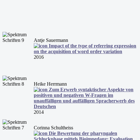
Antje Sauermann
Impact of the type of referring expression
on the acquisition of word order variation
2016
Heike Herrmann
Zum Erwerb syntaktischer Aspekte von
positiven und negativen W-Fragen im
unauffälligen und auffälligen Spracherwerb des
Deutschen
2014
Corinna Schultheiss
Die Bewertung der pharyngalen
Schluckphase mittels Bioimpedanz: Evaluation